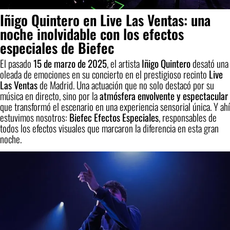
Iñigo Quintero en Live Las Ventas: una
noche inolvidable con los efectos
especiales de Biefec
El pasado
15 de marzo de 2025
, el artista
Iñigo Quintero
desató una
oleada de emociones en su concierto en el prestigioso recinto
Live
Las Ventas
de Madrid. Una actuación que no solo destacó por su
música en directo, sino por la
atmósfera envolvente y espectacular
que transformó el escenario en una experiencia sensorial única. Y ahí
estuvimos nosotros:
Biefec Efectos Especiales
, responsables de
todos los efectos visuales que marcaron la diferencia en esta gran
noche.