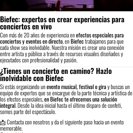
Biefec: expertos en crear experiencias para
conciertos en vivo
Con más de 20 años de experiencia en
efectos especiales para
conciertos y eventos en directo
, en
Biefec
trabajamos para que
cada show sea inolvidable. Nuestra misión es crear una conexión
entre artista y público a través de recursos visuales diseñados y
ejecutados con profesionalidad y pasión.
¿Tienes un concierto en camino? Hazlo
inolvidable con Biefec
Si estás organizando un
evento musical, festival o gira
y buscas un
equipo de expertos que se encargue de la parte técnica y artística de
los efectos especiales,
en Biefec te ofrecemos una solución
integral
. Desde la idea inicial hasta el último disparo de confeti,
somos parte del espectáculo.
📩 Contacta con nosotros y da el siguiente paso hacia un evento
memorable.