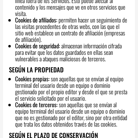
línea fuera de los Servicios. Esto puede afectar al
contenido y los mensajes que ve en otros servicios que
visita.
Cookies de afiliados:
permiten hacer un seguimiento de
las visitas procedentes de otras webs, con las que el
sitio web establece un contrato de afiliación (empresas
de afiliación).
Cookies de seguridad:
almacenan información cifrada
para evitar que los datos guardados en ellas sean
vulnerables a ataques maliciosos de terceros.
SEGÚN LA PROPIEDAD
Cookies propias:
son aquellas que se envían al equipo
terminal del usuario desde un equipo o dominio
gestionado por el propio editor y desde el que se presta
el servicio solicitado por el usuario.
Cookies de terceros:
son aquellas que se envían al
equipo terminal del usuario desde un equipo o dominio
que no es gestionado por el editor, sino por otra entidad
que trata los datos obtenidos través de las cookies.
SEGÚN EL PLAZO DE CONSERVACIÓN