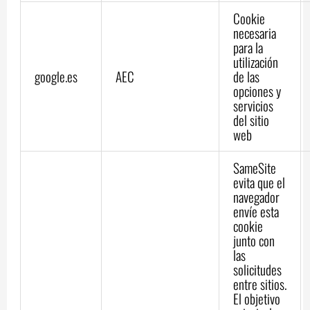
Cookie
necesaria
para la
utilización
google.es
AEC
de las
opciones y
servicios
del sitio
web
SameSite
evita que el
navegador
envíe esta
cookie
junto con
las
solicitudes
entre sitios.
El objetivo