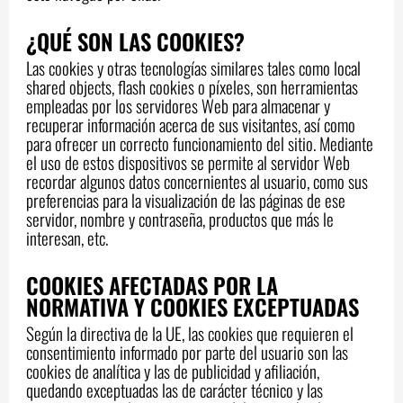
¿QUÉ SON LAS COOKIES?
Las cookies y otras tecnologías similares tales como local
shared objects, flash cookies o píxeles, son herramientas
empleadas por los servidores Web para almacenar y
recuperar información acerca de sus visitantes, así como
para ofrecer un correcto funcionamiento del sitio. Mediante
el uso de estos dispositivos se permite al servidor Web
recordar algunos datos concernientes al usuario, como sus
preferencias para la visualización de las páginas de ese
servidor, nombre y contraseña, productos que más le
interesan, etc.
COOKIES AFECTADAS POR LA
NORMATIVA Y COOKIES EXCEPTUADAS
Según la directiva de la UE, las cookies que requieren el
consentimiento informado por parte del usuario son las
cookies de analítica y las de publicidad y afiliación,
quedando exceptuadas las de carácter técnico y las