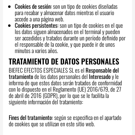
Cookies de sesión:
son un tipo de cookies diseñadas
para recabar y almacenar datos mientras el usuario
accede a una página web.
Cookies persistentes:
son un tipo de cookies en el que
los datos siguen almacenados en el terminal y pueden
ser accedidos y tratados durante un período definido por
el responsable de la cookie, y que puede ir de unos
minutos a varios años.
TRATAMIENTO DE DATOS PERSONALES
BIEFEC EFECTOS ESPECIALES SL es el
Responsable del
tratamiento
de los datos personales del
Interesado
y le
informa de que estos datos serán tratados de conformidad
con lo dispuesto en el Reglamento (UE) 2016/679, de 27
de abril de 2016 (GDPR), por lo que se le facilita la
siguiente información del tratamiento:
Fines del tratamiento:
según se especifica en el apartado
de cookies que se utilizan en este sitio web.