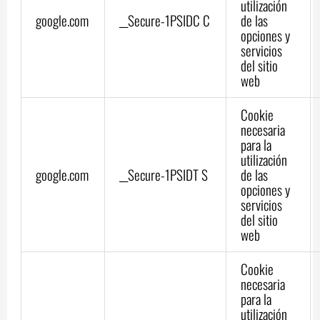
utilización
google.com
__Secure-1PSIDC C
de las
opciones y
servicios
del sitio
web
Cookie
necesaria
para la
utilización
google.com
__Secure-1PSIDT S
de las
opciones y
servicios
del sitio
web
Cookie
necesaria
para la
utilización