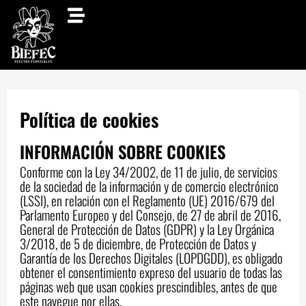
Ir
al
contenido
Política de cookies
INFORMACIÓN SOBRE COOKIES
Conforme con la Ley 34/2002, de 11 de julio, de servicios
de la sociedad de la información y de comercio electrónico
(LSSI), en relación con el Reglamento (UE) 2016/679 del
Parlamento Europeo y del Consejo, de 27 de abril de 2016,
General de Protección de Datos (GDPR) y la Ley Orgánica
3/2018, de 5 de diciembre, de Protección de Datos y
Garantía de los Derechos Digitales (LOPDGDD), es obligado
obtener el consentimiento expreso del usuario de todas las
páginas web que usan cookies prescindibles, antes de que
este navegue por ellas.