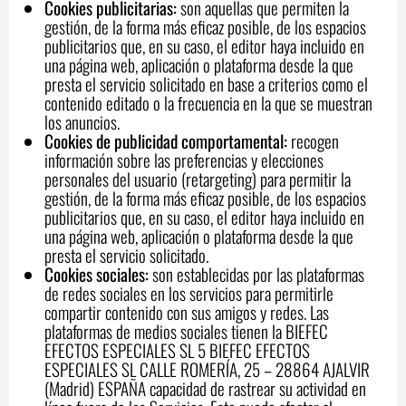
Cookies publicitarias:
son aquellas que permiten la
gestión, de la forma más eficaz posible, de los espacios
publicitarios que, en su caso, el editor haya incluido en
una página web, aplicación o plataforma desde la que
presta el servicio solicitado en base a criterios como el
contenido editado o la frecuencia en la que se muestran
los anuncios.
Cookies de publicidad comportamental:
recogen
información sobre las preferencias y elecciones
personales del usuario (retargeting) para permitir la
gestión, de la forma más eficaz posible, de los espacios
publicitarios que, en su caso, el editor haya incluido en
una página web, aplicación o plataforma desde la que
presta el servicio solicitado.
Cookies sociales:
son establecidas por las plataformas
de redes sociales en los servicios para permitirle
compartir contenido con sus amigos y redes. Las
plataformas de medios sociales tienen la BIEFEC
EFECTOS ESPECIALES SL 5 BIEFEC EFECTOS
ESPECIALES SL CALLE ROMERÍA, 25 – 28864 AJALVIR
(Madrid) ESPAÑA capacidad de rastrear su actividad en