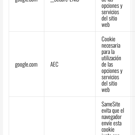
opciones y
servicios
del sitio
web
Cookie
necesaria
para la
utilización
google.com
AEC
de las
opciones y
servicios
del sitio
web
SameSite
evita que el
navegador
envíe esta
cookie