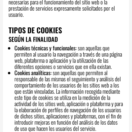
necesarias para el funcionamiento del sitio web o la
prestación de servicios expresamente solicitados por el
usuario.
TIPOS DE COOKIES
SEGÚN LA FINALIDAD
Cookies técnicas y funcionales:
son aquellas que
permiten al usuario la navegación a través de una página
web, plataforma o aplicación y la utilización de las
diferentes opciones o servicios que en ella existan.
Cookies analíticas:
son aquellas que permiten al
responsable de las mismas el seguimiento y análisis del
comportamiento de los usuarios de los sitios web a los
que están vinculadas. La información recogida mediante
este tipo de cookies se utiliza en la medición de la
actividad de los sitios web, aplicación o plataforma y para
la elaboración de perfiles de navegación de los usuarios
de dichos sitios, aplicaciones y plataformas, con el fin de
introducir mejoras en función del análisis de los datos
de uso que hacen los usuarios del servicio.