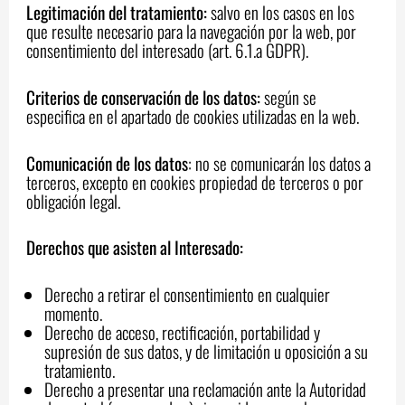
Legitimación del tratamiento:
salvo en los casos en los
que resulte necesario para la navegación por la web, por
consentimiento del interesado (art. 6.1.a GDPR).
Criterios de conservación de los datos:
según se
especifica en el apartado de cookies utilizadas en la web.
Comunicación de los datos
: no se comunicarán los datos a
terceros, excepto en cookies propiedad de terceros o por
obligación legal.
Derechos que asisten al Interesado:
Derecho a retirar el consentimiento en cualquier
momento.
Derecho de acceso, rectificación, portabilidad y
supresión de sus datos, y de limitación u oposición a su
tratamiento.
Derecho a presentar una reclamación ante la Autoridad