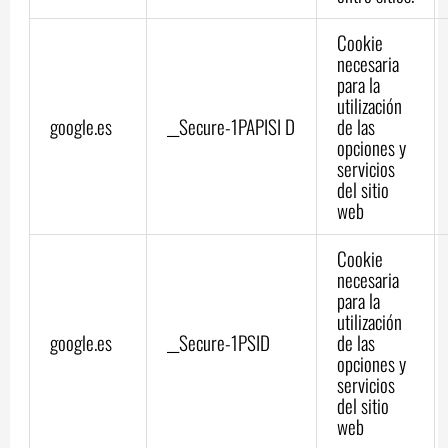
Cookie
necesaria
para la
utilización
google.es
__Secure-1PAPISI D
de las
opciones y
servicios
del sitio
web
Cookie
necesaria
para la
utilización
google.es
__Secure-1PSID
de las
opciones y
servicios
del sitio
web